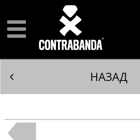
НАЗАД