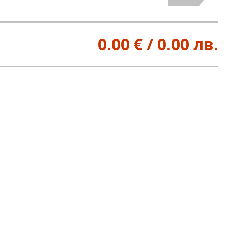
0.00 € / 0.00 лв.