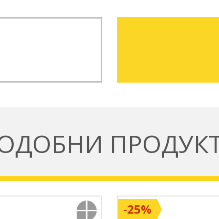
ОДОБНИ ПРОДУК
-25%