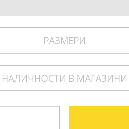
РАЗМЕРИ
НАЛИЧНОСТИ В МАГАЗИНИ