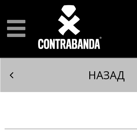
НАЗАД