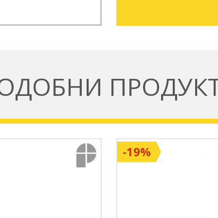
ОДОБНИ ПРОДУК
-19%