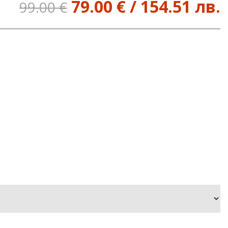
79.00 € / 154.51 лв.
99.00 €