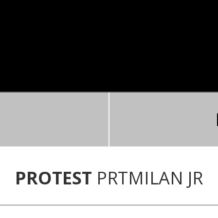
PROTEST
PRTMILAN JR