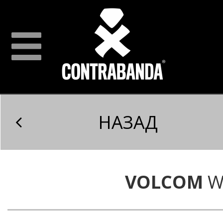
НАЗАД
VOLCOM
W