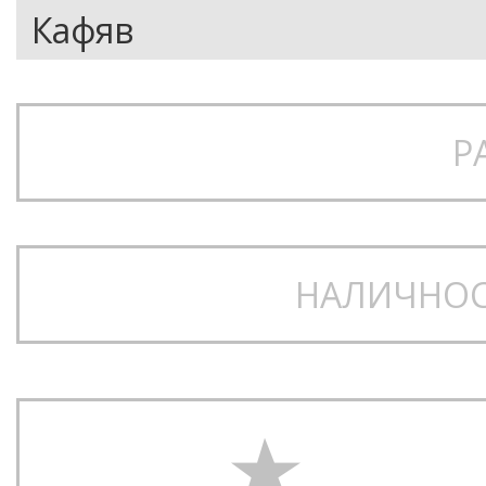
Р
НАЛИЧНОС