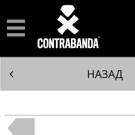
НАЗАД