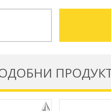
ОДОБНИ ПРОДУК