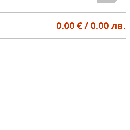
0.00 € / 0.00 лв.