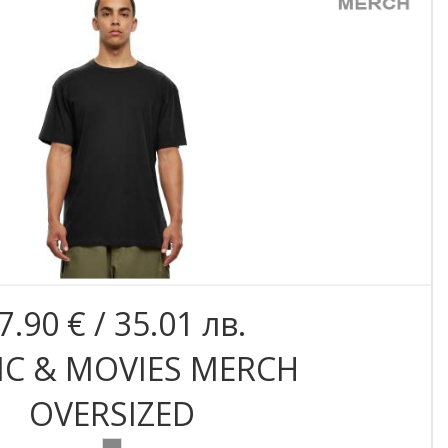
7.90 € / 35.01 лв.
C & MOVIES MERCH
OVERSIZED