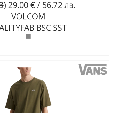
3
) 29.00 € / 56.72 лв.
VOLCOM
ALITYFAB BSC SST