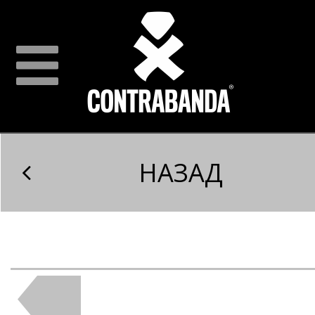
НАЗАД