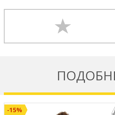
ПОДОБН
-15%