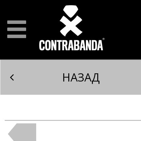
НАЗАД