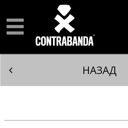
НАЗАД