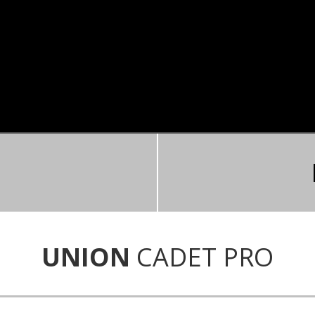
UNION
CADET PRO