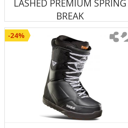
LASHED PREMIUM SPRING
BREAK
-24%