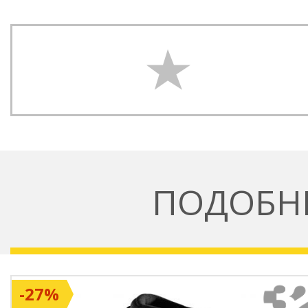
ПОДОБН
-27%