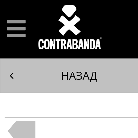
НАЗАД