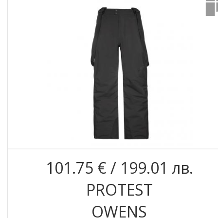
101.75 € / 199.01 лв.
PROTEST
OWENS