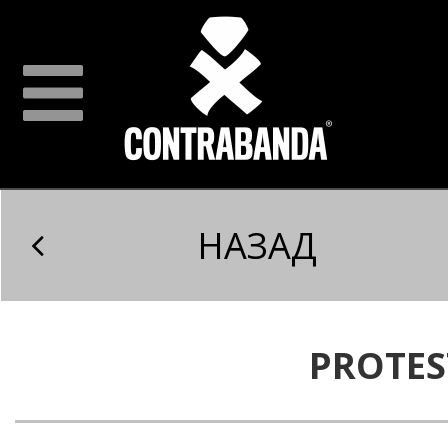
НАЗАД
PROTES