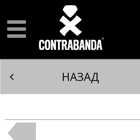
НАЗАД