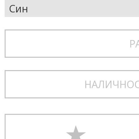
Р
НАЛИЧНОС