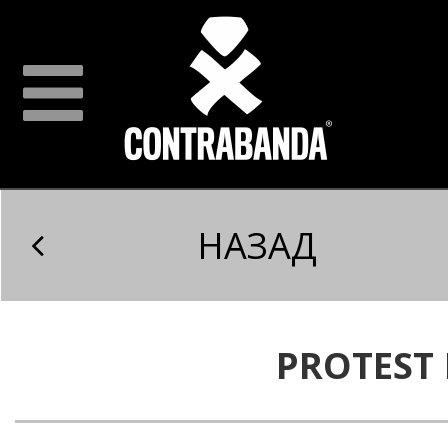
НАЗАД
PROTEST