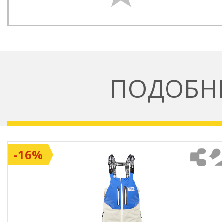
ПОДОБН
-16%