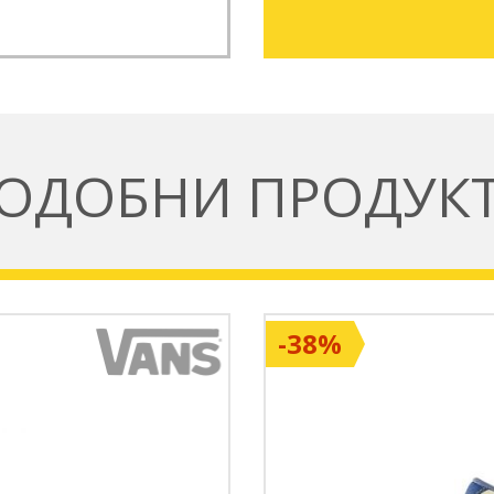
ОДОБНИ ПРОДУК
-38%