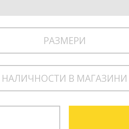
РАЗМЕРИ
НАЛИЧНОСТИ В МАГАЗИНИ