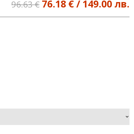
76.18 € / 149.00 лв.
96.63 €