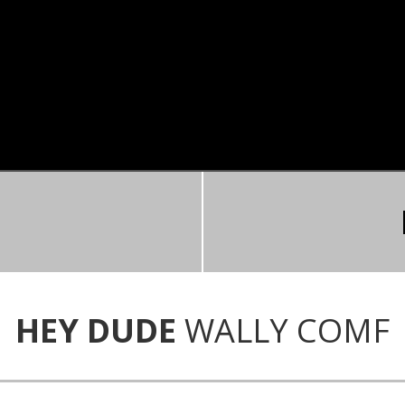
HEY DUDE
WALLY COMF