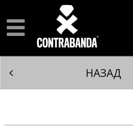
НАЗАД