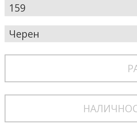
Р
НАЛИЧНОС