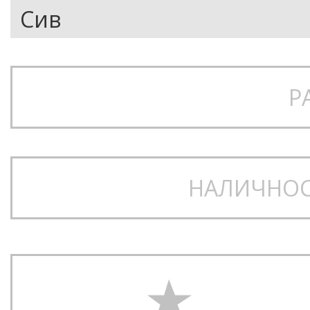
Р
НАЛИЧНОС