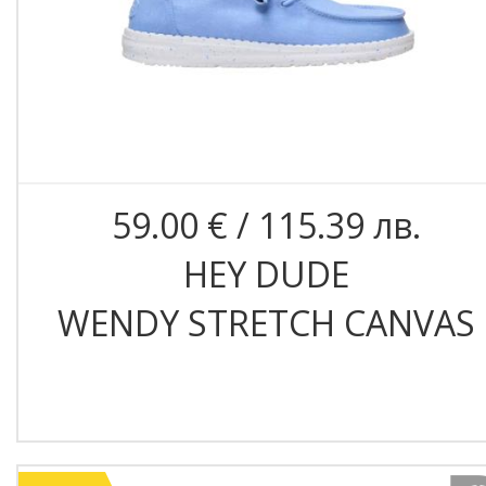
59.00 € / 115.39 лв.
HEY DUDE
WENDY STRETCH CANVAS