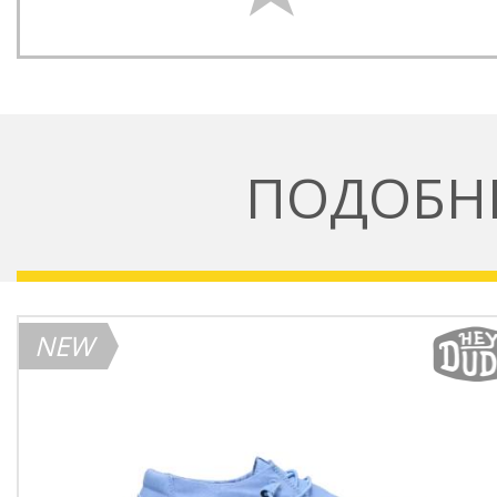
ПОДОБН
NEW