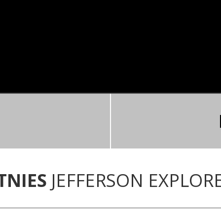
TNIES
JEFFERSON EXPLOR