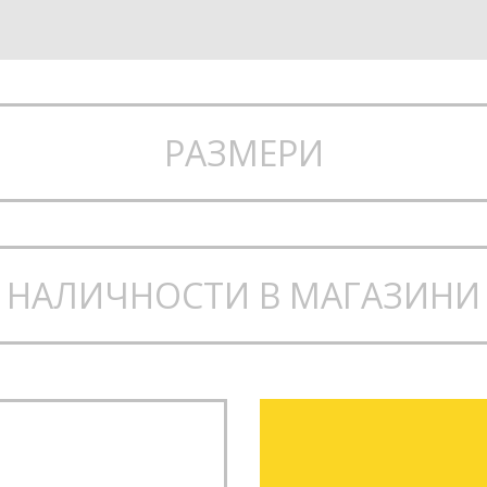
РАЗМЕРИ
НАЛИЧНОСТИ В МАГАЗИНИ