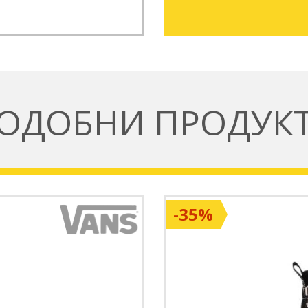
ОДОБНИ ПРОДУК
-35%