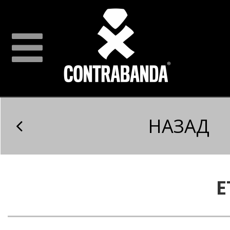
НАЗАД
E