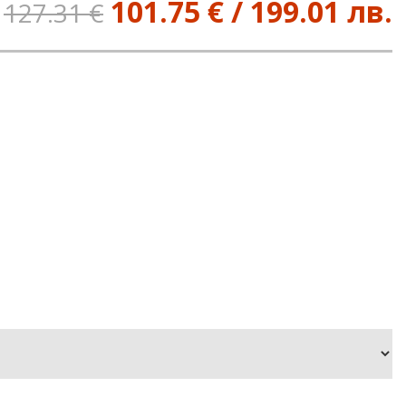
101.75 € / 199.01 лв.
127.31 €