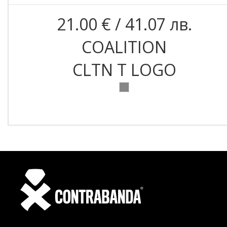
21.00 € / 41.07 лв.
COALITION
CLTN T LOGO