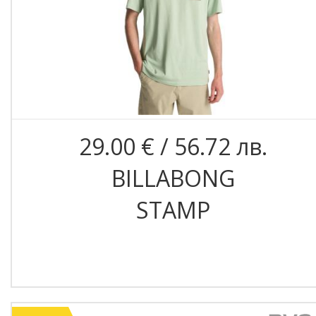
29.00 € / 56.72 лв.
BILLABONG
STAMP