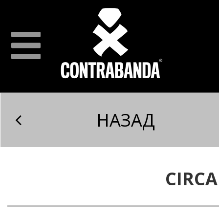
НАЗАД
CIRCA