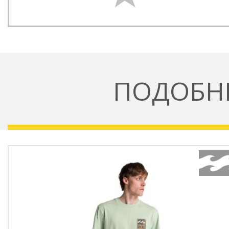
ПОДОБН