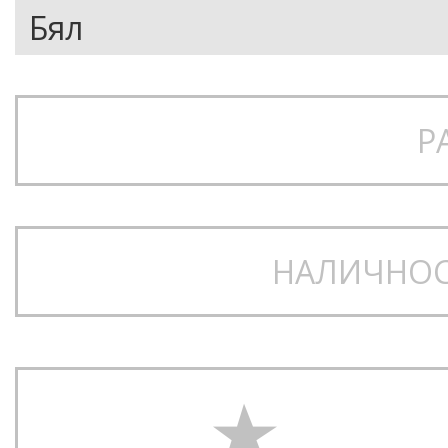
Р
НАЛИЧНОС