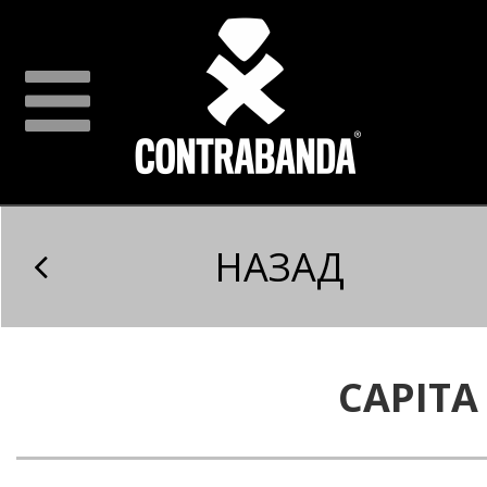
НАЗАД
CAPITA