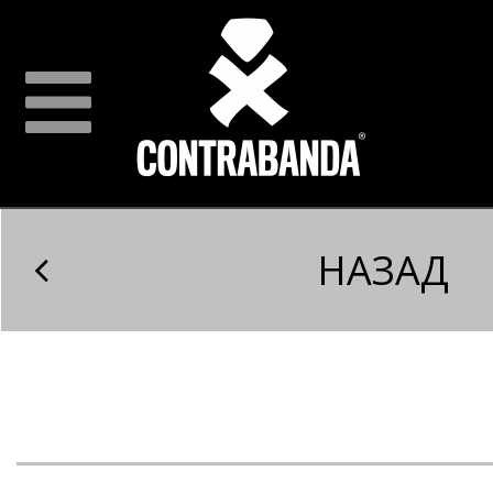
НАЗАД