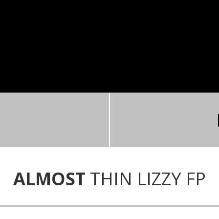
ALMOST
THIN LIZZY FP