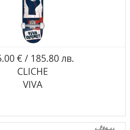
.00 € / 185.80 лв.
CLICHE
VIVA