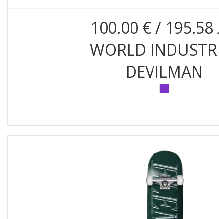
100.00 € / 195.58 
WORLD INDUSTR
DEVILMAN