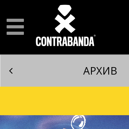
АРХИВ