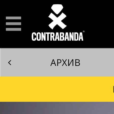
АРХИВ