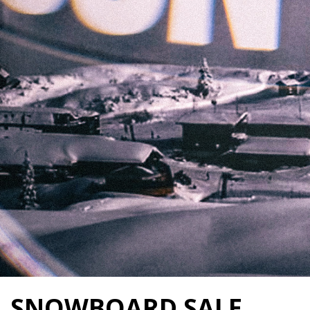
SNOWBOARD SALE