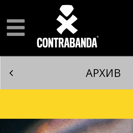
АРХИВ