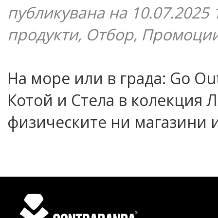
публикувана на 10.07.2025 
продукти, Отбор, Промоци
На море или в града: Go Out
Котой и Стела в колекция Л
физическите ни магазини 