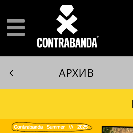
АРХИВ