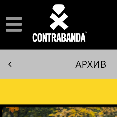
АРХИВ