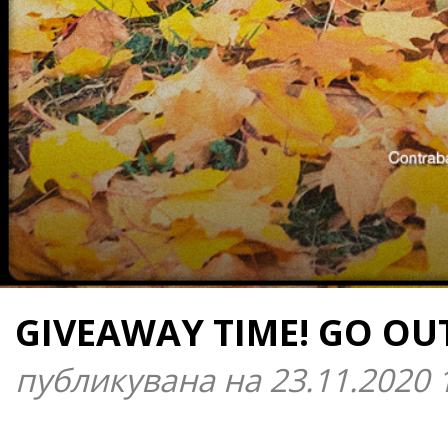
GIVEAWAY TIME! GO OUT
публикувана на 23.11.2020 