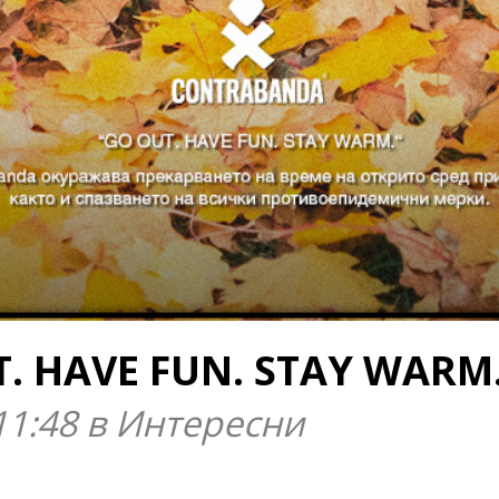
. HAVE FUN. STAY WARM
11:48 в Интересни