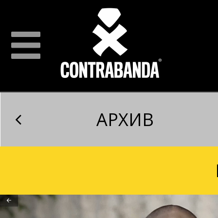
АРХИВ