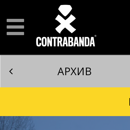
АРХИВ