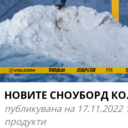
НОВИТЕ СНОУБОРД КО
публикувана на 17.11.2022 
продукти