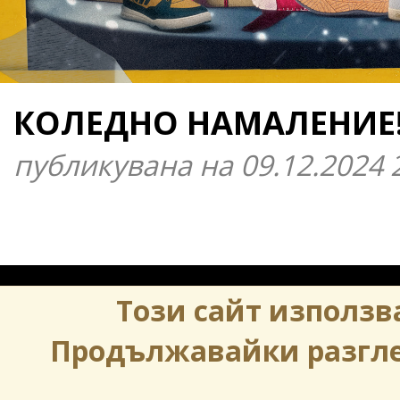
КОЛЕДНО НАМАЛЕНИЕ
публикувана на 09.12.2024
Този сайт използва
Продължавайки разглеж