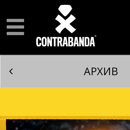
АРХИВ