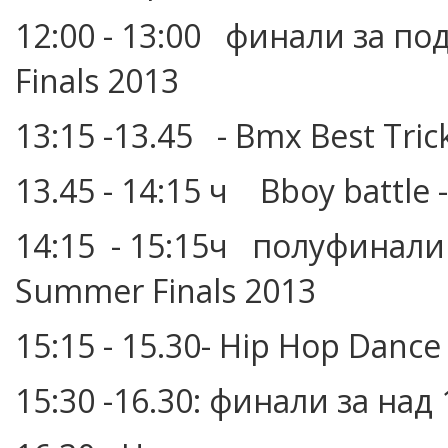
12:00 - 13:00 финали за п
Finals 2013
13:15 -13.45 - Bmx Best Тric
13.45 - 14:15 ч Bboy battle 
14:15 - 15:15ч полуфинали
Summer Finals 2013
15:15 - 15.30- Hip Hop Danc
15:30 -16.30: финали за на