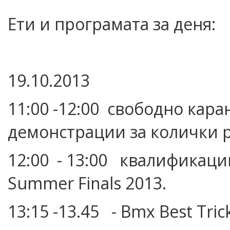
Ети и програмата за деня:
19.10.2013
11:00 -12:00 свободно кара
демонстрации за колички 
12:00 - 13:00 квалификаци
Summer Finals 2013.
13:15 -13.45 - Bmx Best Tric