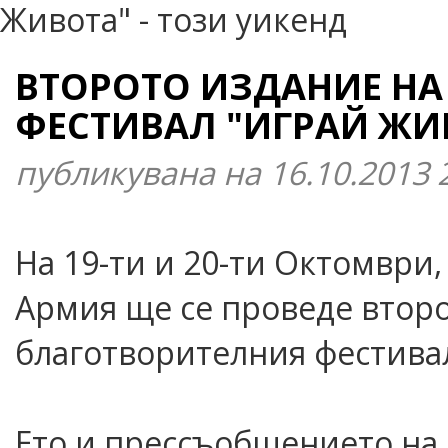
ВТОРОТО ИЗДАНИЕ НА
ФЕСТИВАЛ "ИГРАЙ ЖИВ
публикувана на 16.10.2013 
На 19-ти и 20-ти Октомври
Армия ще се проведе второ
благотворителния фестивал
Ето и прессъобщението на 