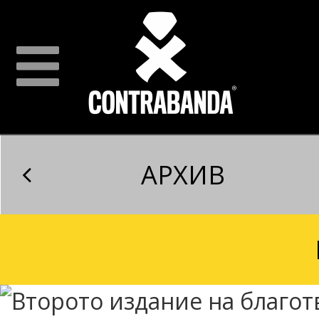
АРХИВ