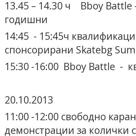
13.45 – 14.30 ч Bboy Battle
годишни
14:45 - 15:45ч квалификаци
спонсорирани Skatebg Summ
15:30 -16:00 Bboy Battle -
20.10.2013
11:00 -12:00 свободно кара
демонстрации за колички 